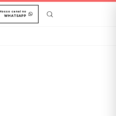
Nosso canal no
WHATSAPP