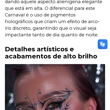
dando aquele aspecto alienígena elegante 
que está em alta. O diferencial para este 
Carnaval é o uso de pigmentos 
holográficos que criam um efeito de arco-
íris discreto, garantindo que o visual seja 
impactante tanto de dia quanto de noite.
Detalhes artísticos e
acabamentos de alto brilho