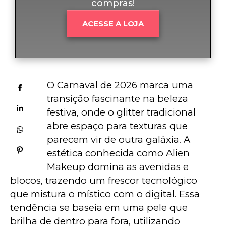
compras!
ACESSE A LOJA
O Carnaval de 2026 marca uma 
transição fascinante na beleza 
festiva, onde o glitter tradicional 
abre espaço para texturas que 
parecem vir de outra galáxia. A 
estética conhecida como Alien 
Makeup domina as avenidas e 
blocos, trazendo um frescor tecnológico 
que mistura o místico com o digital. Essa 
tendência se baseia em uma pele que 
brilha de dentro para fora, utilizando 