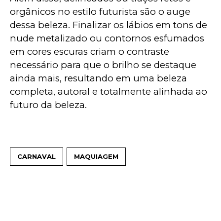
orgânicos no estilo futurista são o auge 
dessa beleza. Finalizar os lábios em tons de 
nude metalizado ou contornos esfumados 
em cores escuras criam o contraste 
necessário para que o brilho se destaque 
ainda mais, resultando em uma beleza 
completa, autoral e totalmente alinhada ao 
futuro da beleza.
CARNAVAL
MAQUIAGEM