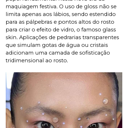
maquiagem festiva. O uso de gloss não se 
limita apenas aos lábios, sendo estendido 
para as pálpebras e pontos altos do rosto 
para criar o efeito de vidro, o famoso glass 
skin. Aplicações de pedrarias transparentes 
que simulam gotas de água ou cristais 
adicionam uma camada de sofisticação 
tridimensional ao rosto.