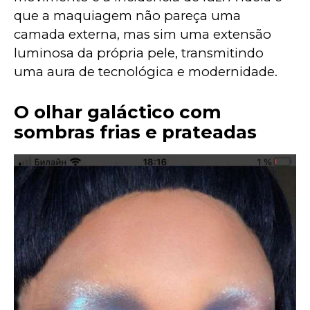
que a maquiagem não pareça uma 
camada externa, mas sim uma extensão 
luminosa da própria pele, transmitindo 
uma aura de tecnológica e modernidade.
O olhar galáctico com
sombras frias e prateadas