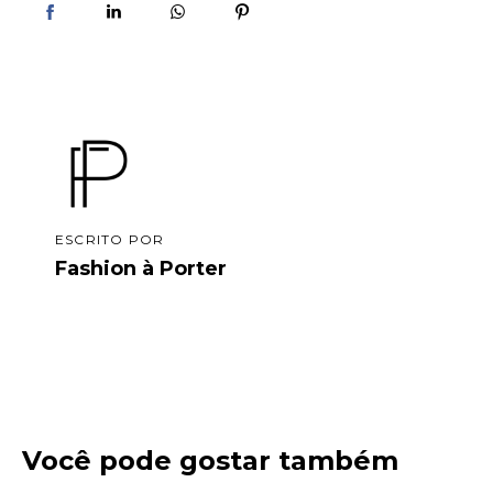
ESCRITO POR
Fashion à Porter
Você pode gostar também