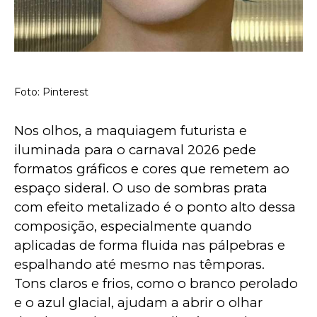
Foto: Pinterest
Nos olhos, a maquiagem futurista e 
iluminada para o carnaval 2026 pede 
formatos gráficos e cores que remetem ao 
espaço sideral. O uso de sombras prata 
com efeito metalizado é o ponto alto dessa 
composição, especialmente quando 
aplicadas de forma fluida nas pálpebras e 
espalhando até mesmo nas têmporas. 
Tons claros e frios, como o branco perolado 
e o azul glacial, ajudam a abrir o olhar 