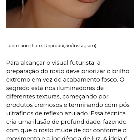
f.bermann (Foto: Reprodução/Instagram)
Para alcançar o visual futurista, a 
preparação do rosto deve priorizar o brilho 
extremo em vez do acabamento fosco. O 
segredo está nos iluminadores de 
diferentes texturas, começando por 
produtos cremosos e terminando com pós 
ultrafinos de reflexo azulado. Essa técnica 
cria uma ilusão de profundidade, fazendo 
com que o rosto mude de cor conforme o 
movimento e a incidência de luz. A ideia é 