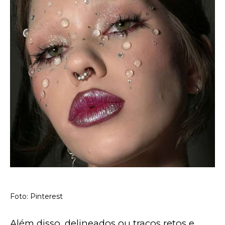
Foto: Pinterest
Além disso, delineados ou traços retos e 