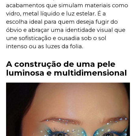
acabamentos que simulam materiais como 
vidro, metal líquido e luz estelar. É a 
escolha ideal para quem deseja fugir do 
óbvio e abraçar uma identidade visual que 
une sofisticação e ousadia sob o sol 
intenso ou as luzes da folia.
A construção de uma pele
luminosa e multidimensional