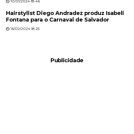
10/01/2024 18:46
Hairstylist Diego Andradez produz Isabeli
Fontana para o Carnaval de Salvador
16/02/2024 18:25
Publicidade