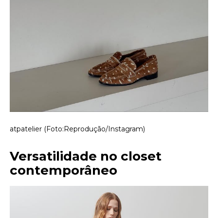
atpatelier (Foto:Reprodução/Instagram)
Versatilidade no closet
contemporâneo