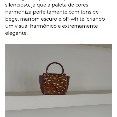
silencioso, já que a paleta de cores 
harmoniza perfeitamente com tons de 
bege, marrom escuro e off-white, criando 
um visual harmônico e extremamente 
elegante.