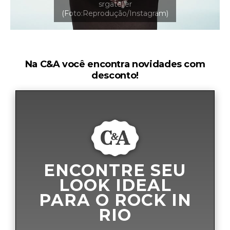
Na C&A você encontra novidades com
desconto!
ENCONTRE SEU
LOOK IDEAL
PARA O ROCK IN
RIO