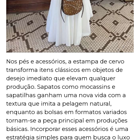
Nos pés e acessórios, a estampa de cervo 
transforma itens clássicos em objetos de 
desejo imediato que elevam qualquer 
produção. Sapatos como mocassins e 
sapatilhas ganham uma nova vida com a 
textura que imita a pelagem natural, 
enquanto as bolsas em formatos variados 
tornam-se a peça principal em produções 
básicas. Incorporar esses acessórios é uma 
estratégia simples para quem busca o luxo 