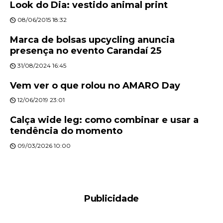
Look do Dia: vestido animal print
08/06/2015 18:32
Marca de bolsas upcycling anuncia
presença no evento Carandaí 25
31/08/2024 16:45
Vem ver o que rolou no AMARO Day
12/06/2019 23:01
Calça wide leg: como combinar e usar a
tendência do momento
09/03/2026 10:00
Publicidade