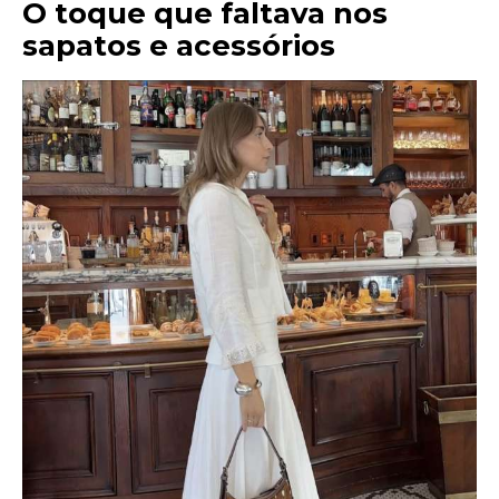
O toque que faltava nos
sapatos e acessórios