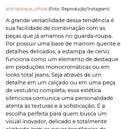
animalistique_official
(Foto: Reprodução/Instagram)
A grande versatilidade dessa tendência é 
sua facilidade de combinação com as 
peças que já amamos no guarda-roupa. 
Por possuir uma base de marrom quente e 
detalhes delicados, a estampa de cervo 
funciona como um elemento de destaque 
em produções monocromáticas ou em 
looks total jeans. Seja através de um 
detalhe em um calçado ou em uma peça 
de vestuário completa, essa estética 
silenciosa comunica uma personalidade 
atenta às texturas e à sofisticação. É a 
escolha perfeita para quem busca um 
visual inovador, delicado e totalmente 