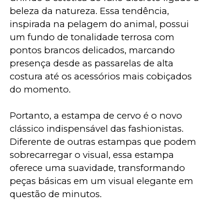
beleza da natureza. Essa tendência, 
inspirada na pelagem do animal, possui 
um fundo de tonalidade terrosa com 
pontos brancos delicados, marcando 
presença desde as passarelas de alta 
costura até os acessórios mais cobiçados 
do momento.
Portanto, a estampa de cervo é o novo 
clássico indispensável das fashionistas. 
Diferente de outras estampas que podem 
sobrecarregar o visual, essa estampa 
oferece uma suavidade, transformando 
peças básicas em um visual elegante em 
questão de minutos. 