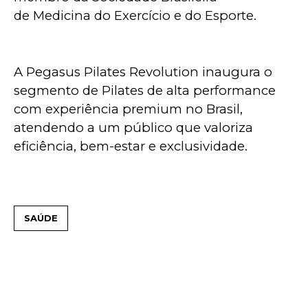
de Medicina do Exercício e do Esporte. 
A Pegasus Pilates Revolution inaugura o 
segmento de Pilates de alta performance 
com experiência premium no Brasil, 
atendendo a um público que valoriza 
eficiência, bem-estar e exclusividade.
SAÚDE