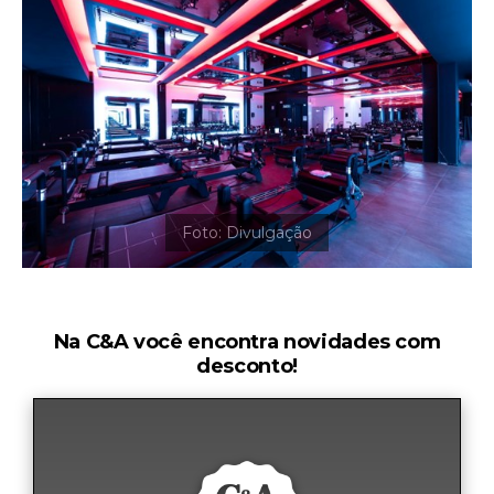
Na C&A você encontra novidades com
desconto!