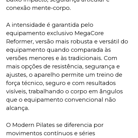
conexão mente-corpo.
A intensidade é garantida pelo 
equipamento exclusivo MegaCore 
Reformer, versão mais robusta e versátil do 
equipamento quando comparada às 
versões menores e às tradicionais. Com 
mais opções de resistência, segurança e 
ajustes, o aparelho permite um treino de 
força técnico, seguro e com resultados 
visíveis, trabalhando o corpo em ângulos 
que o equipamento convencional não 
alcança. 
O Modern Pilates se diferencia por 
movimentos contínuos e séries 