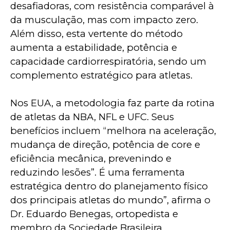
desafiadoras, com resistência comparável à 
da musculação, mas com impacto zero. 
Além disso, esta vertente do método 
aumenta a estabilidade, potência e 
capacidade cardiorrespiratória, sendo um 
complemento estratégico para atletas.
Nos EUA, a metodologia faz parte da rotina 
de atletas da NBA, NFL e UFC. Seus 
benefícios incluem “melhora na aceleração, 
mudança de direção, potência de core e 
eficiência mecânica, prevenindo e 
reduzindo lesões”. É uma ferramenta 
estratégica dentro do planejamento físico 
dos principais atletas do mundo”, afirma o 
Dr. Eduardo Benegas, ortopedista e 
membro da Sociedade Brasileira