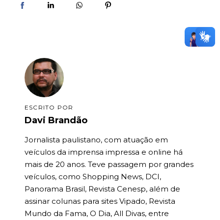
ESCRITO POR
Davi Brandão
Jornalista paulistano, com atuação em
veículos da imprensa impressa e online há
mais de 20 anos. Teve passagem por grandes
veículos, como Shopping News, DCI,
Panorama Brasil, Revista Cenesp, além de
assinar colunas para sites Vipado, Revista
Mundo da Fama, O Dia, All Divas, entre