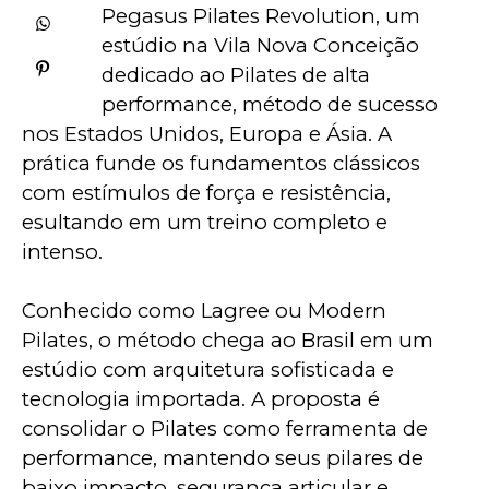
Pegasus Pilates Revolution, um 
estúdio na Vila Nova Conceição 
dedicado ao Pilates de alta  
performance, método de sucesso 
nos Estados Unidos, Europa e Ásia. A 
prática funde os fundamentos clássicos 
com estímulos de força e resistência,  
esultando em um treino completo e 
intenso.
Conhecido como Lagree ou Modern 
Pilates, o método chega ao Brasil em um 
estúdio com arquitetura sofisticada e 
tecnologia importada. A proposta é 
consolidar o Pilates como ferramenta de 
performance, mantendo seus pilares de 
baixo impacto, segurança articular e 