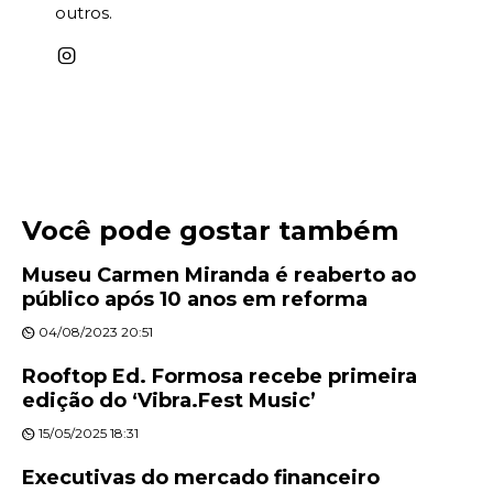
outros.
Você pode gostar também
Museu Carmen Miranda é reaberto ao
público após 10 anos em reforma
04/08/2023 20:51
Rooftop Ed. Formosa recebe primeira
edição do ‘Vibra.Fest Music’
15/05/2025 18:31
Executivas do mercado financeiro