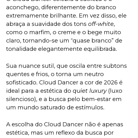
aconchego, diferentemente do branco 
extremamente brilhante. Em vez disso, ele 
abraça a suavidade dos tons 
off-white
, 
como o marfim, o creme e o bege muito 
claro, tornando-se um “quase branco” de 
tonalidade elegantemente equilibrada.
Sua nuance sutil, que oscila entre subtons 
quentes e frios, o torna um neutro 
sofisticado. Cloud Dancer a cor de 2026 é 
ideal para a estética do 
quiet luxury
 (luxo 
silencioso), e a busca pelo bem-estar em 
um mundo saturado de estímulos.
A escolha do Cloud Dancer não é apenas 
estética, mas um reflexo da busca por 