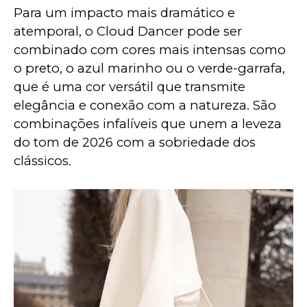
Para um impacto mais dramático e 
atemporal, o Cloud Dancer pode ser 
combinado com cores mais intensas como 
o preto, o azul marinho ou o verde-garrafa, 
que é uma cor versátil que transmite 
elegância e conexão com a natureza. São 
combinações infalíveis que unem a leveza 
do tom de 2026 com a sobriedade dos 
clássicos.