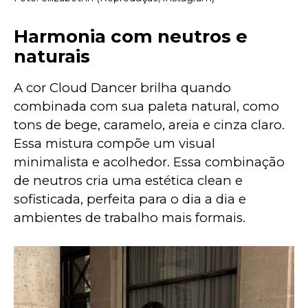
Harmonia com neutros e
naturais
A cor Cloud Dancer brilha quando 
combinada com sua paleta natural, como 
tons de bege, caramelo, areia e cinza claro. 
Essa mistura compõe um visual 
minimalista e acolhedor. Essa combinação 
de neutros cria uma estética clean e 
sofisticada, perfeita para o dia a dia e 
ambientes de trabalho mais formais.