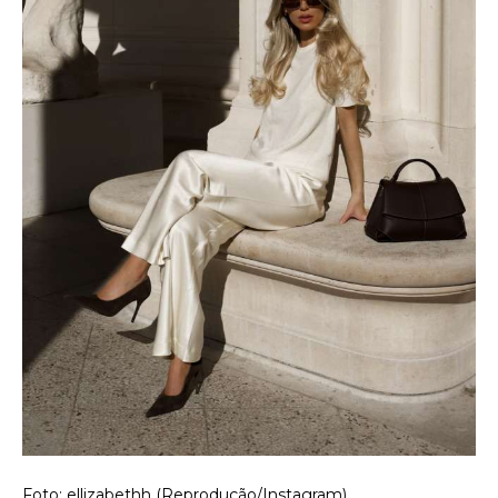
Foto: ellizabethh (Reprodução/Instagram)