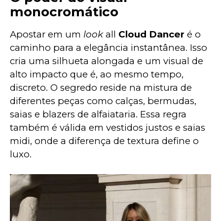
monocromático
Apostar em um 
look
 all 
Cloud Dancer
 é o 
caminho para a elegância instantânea. Isso 
cria uma silhueta alongada e um visual de 
alto impacto que é, ao mesmo tempo, 
discreto. O segredo reside na mistura de 
diferentes peças como calças, bermudas, 
saias e blazers de alfaiataria. Essa regra 
também é válida em vestidos justos e saias 
midi, onde a diferença de textura define o 
luxo.