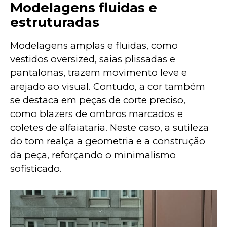
Modelagens fluidas e
estruturadas
Modelagens amplas e fluidas, como 
vestidos oversized, saias plissadas e 
pantalonas, trazem movimento leve e 
arejado ao visual. Contudo, a cor também 
se destaca em peças de corte preciso, 
como blazers de ombros marcados e 
coletes de alfaiataria. Neste caso, a sutileza 
do tom realça a geometria e a construção 
da peça, reforçando o minimalismo 
sofisticado.