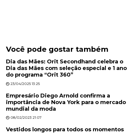
Você pode gostar também
Dia das Mães: Orit Secondhand celebra o
Dia das Mães com seleção especial e 1 ano
do programa “Orit 360”
23/04/2025 13:25
Empresário Diego Arnold confirma a
importância de Nova York para o mercado
mundial da moda
08/02/2023 21:07
Vestidos longos para todos os momentos