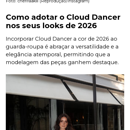
Foto: cherifaakili (Reprodução/Instagram)
Como adotar o Cloud Dancer
nos seus looks de 2026
Incorporar Cloud Dancer a cor de 2026 ao 
guarda-roupa é abraçar a versatilidade e a 
elegância atemporal, permitindo que a 
modelagem das peças ganhem destaque.