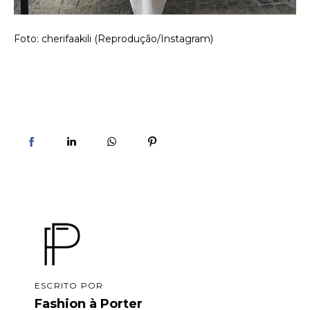
Foto: cherifaakili (Reprodução/Instagram)
ESCRITO POR
Fashion à Porter