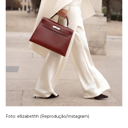
Foto: ellizabethh (Reprodução/Instagram)