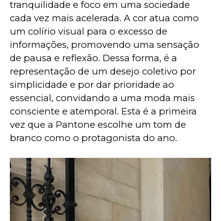
tranquilidade e foco em uma sociedade 
cada vez mais acelerada. A cor atua como 
um colírio visual para o excesso de 
informações, promovendo uma sensação 
de pausa e reflexão. Dessa forma, é a 
representação de um desejo coletivo por 
simplicidade e por dar prioridade ao 
essencial, convidando a uma moda mais 
consciente e atemporal. Esta é a primeira 
vez que a Pantone escolhe um tom de 
branco como o protagonista do ano.