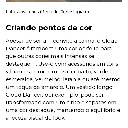
Foto: alixystories (Reprodução/Instagram)
Criando pontos de cor
Apesar de ser um convite à calma, o Cloud 
Dancer é também uma cor perfeita para 
que outras cores mais intensas se 
destaquem. Use-o com acessórios em tons 
vibrantes como um azul cobalto, verde 
esmeralda, vermelho, laranja ou até mesmo 
um toque de amarelo. Um vestido longo 
Cloud Dancer, por exemplo, pode ser 
transformado com um cinto e sapatos em 
uma cor destaque, mantendo o equilíbrio e 
a leveza visual do look.