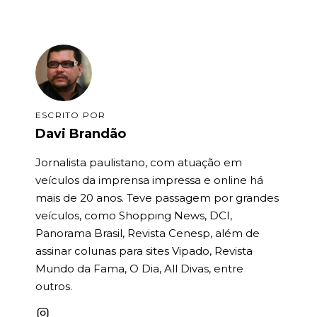
ESCRITO POR
Davi Brandão
Jornalista paulistano, com atuação em
veículos da imprensa impressa e online há
mais de 20 anos. Teve passagem por grandes
veículos, como Shopping News, DCI,
Panorama Brasil, Revista Cenesp, além de
assinar colunas para sites Vipado, Revista
Mundo da Fama, O Dia, All Divas, entre
outros.