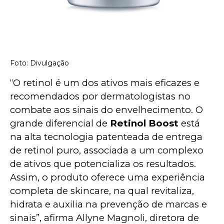
Foto: Divulgação
“O retinol é um dos ativos mais eficazes e 
recomendados por dermatologistas no 
combate aos sinais do envelhecimento. O 
grande diferencial de 
Retinol Boost 
está 
na alta tecnologia patenteada de entrega 
de retinol puro, associada a um complexo 
de ativos que potencializa os resultados. 
Assim, o produto oferece uma experiência 
completa de skincare, na qual revitaliza, 
hidrata e auxilia na prevenção de marcas e 
sinais”, afirma Allyne Magnoli, diretora de 