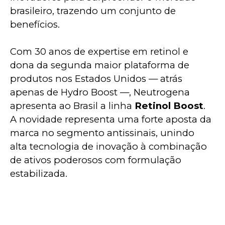
brasileiro, trazendo um conjunto de 
benefícios.
Com 30 anos de expertise em retinol e 
dona da segunda maior plataforma de 
produtos nos Estados Unidos — atrás 
apenas de Hydro Boost —, Neutrogena  
apresenta ao Brasil a linha 
Retinol Boost
. 
A novidade representa uma forte aposta da 
marca no segmento antissinais, unindo 
alta tecnologia de inovação à combinação 
de ativos poderosos com formulação 
estabilizada.