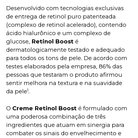
Desenvolvido com tecnologias exclusivas 
de entrega de retinol puro patenteada 
(complexo de retinol acelerado), contendo 
ácido hialurônico e um complexo de 
glucose,
 Retinol Boost
 é 
dermatologicamente testado e adequado 
para todos os tons de pele. De acordo com 
testes elaborados pela empresa, 86% das 
pessoas que testaram o produto afirmou 
sentir melhora na textura e na suavidade 
1
da pele
.
O 
Creme Retinol Boost
 é formulado com 
uma poderosa combinação de três 
ingredientes que atuam em sinergia para 
combater os sinais do envelhecimento e 