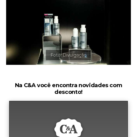
Na C&A você encontra novidades com
desconto!