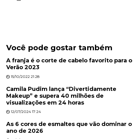
Você pode gostar também
A franja é o corte de cabelo favorito para o
Verão 2023
15/10/2022 21:28
Camila Pudim lança “Divertidamente
Makeup” e supera 40 milhões de
visualizações em 24 horas
12/07/2024 17:24
As 6 cores de esmaltes que vão dominar o
ano de 2026