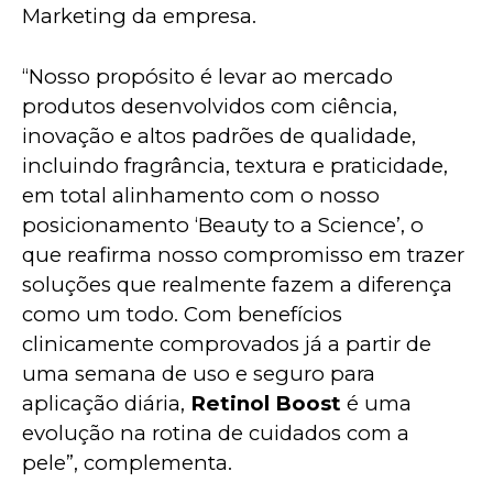
Marketing da empresa.
“Nosso propósito é levar ao mercado 
produtos desenvolvidos com ciência, 
inovação e altos padrões de qualidade, 
incluindo fragrância, textura e praticidade, 
em total alinhamento com o nosso 
posicionamento ‘Beauty to a Science’, o 
que reafirma nosso compromisso em trazer 
soluções que realmente fazem a diferença 
como um todo. Com benefícios 
clinicamente comprovados já a partir de 
uma semana de uso e seguro para 
aplicação diária,
 Retinol Boost 
é uma 
evolução na rotina de cuidados com a 
pele”, complementa.