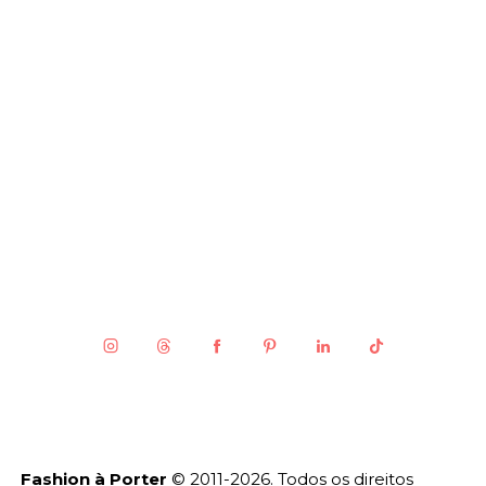
Fashion à Porter
© 2011-2026. Todos os direitos