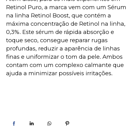
Retinol Puro, a marca vem com um Sérum 
na linha Retinol Boost, que contém a 
máxima concentração de Retinol na linha, 
0,3%. Este sérum de rápida absorção e 
toque seco, consegue reparar rugas 
profundas, reduzir a aparência de linhas 
finas e uniformizar o tom da pele. Ambos 
contam com um complexo calmante que 
ajuda a minimizar possíveis irritações.