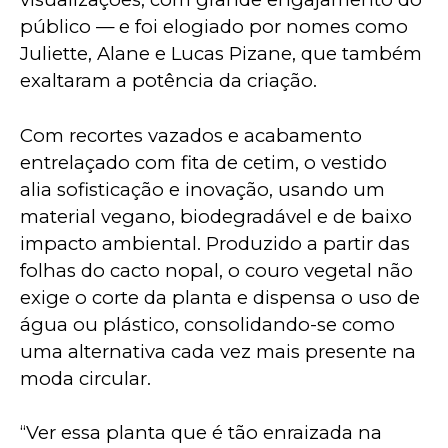
público — e foi elogiado por nomes como 
Juliette, Alane e Lucas Pizane, que também 
exaltaram a potência da criação.
Com recortes vazados e acabamento 
entrelaçado com fita de cetim, o vestido 
alia sofisticação e inovação, usando um 
material vegano, biodegradável e de baixo 
impacto ambiental. Produzido a partir das 
folhas do cacto nopal, o couro vegetal não 
exige o corte da planta e dispensa o uso de 
água ou plástico, consolidando-se como 
uma alternativa cada vez mais presente na 
moda circular.
“Ver essa planta que é tão enraizada na 