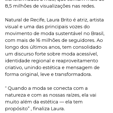
8,5 milhões de visualizações nas redes.
Natural de Recife, Laura Brito é atriz, artista 
visual e uma das principais vozes do 
movimento de moda sustentável no Brasil, 
com mais de 16 milhões de seguidores. Ao 
longo dos últimos anos, tem consolidado 
um discurso forte sobre moda acessível, 
identidade regional e reaproveitamento 
criativo, unindo estética e mensagem de 
forma original, leve e transformadora.
“ Quando a moda se conecta com a 
natureza e com as nossas raízes, ela vai 
muito além da estética — ela tem 
propósito” , finaliza Laura.