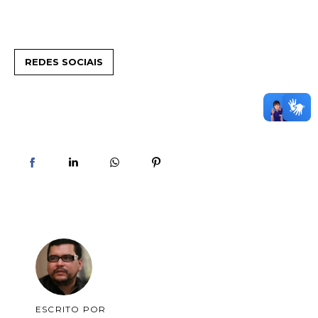
REDES SOCIAIS
ESCRITO POR