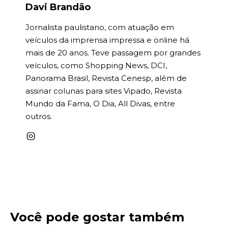
Davi Brandão
Jornalista paulistano, com atuação em
veículos da imprensa impressa e online há
mais de 20 anos. Teve passagem por grandes
veículos, como Shopping News, DCI,
Panorama Brasil, Revista Cenesp, além de
assinar colunas para sites Vipado, Revista
Mundo da Fama, O Dia, All Divas, entre
outros.
Você pode gostar também