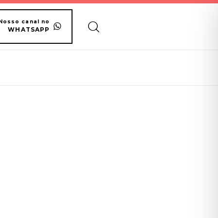
Nosso canal no
WHATSAPP