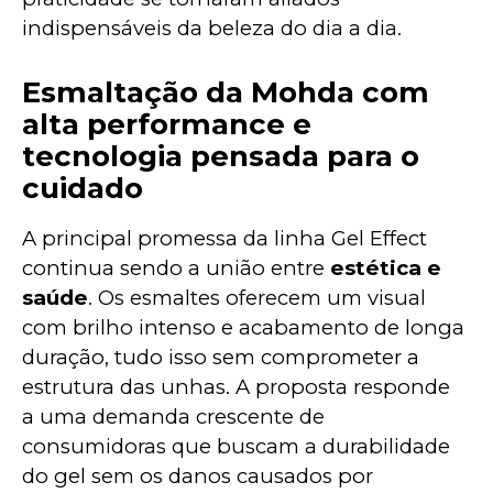
indispensáveis da beleza do dia a dia.
Esmaltação da Mohda com
alta performance e
tecnologia pensada para o
cuidado
A principal promessa da linha Gel Effect 
continua sendo a união entre 
estética e 
saúde
. Os esmaltes oferecem um visual 
com brilho intenso e acabamento de longa 
duração, tudo isso sem comprometer a 
estrutura das unhas. A proposta responde 
a uma demanda crescente de 
consumidoras que buscam a durabilidade 
do gel sem os danos causados por 