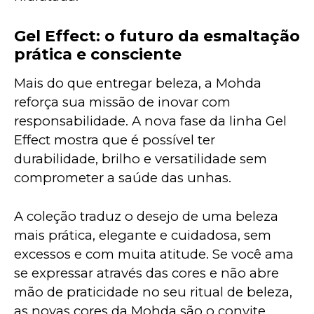
Gel Effect: o futuro da esmaltação
prática e consciente
Mais do que entregar beleza, a Mohda 
reforça sua missão de inovar com 
responsabilidade. A nova fase da linha Gel 
Effect mostra que é possível ter 
durabilidade, brilho e versatilidade sem 
comprometer a saúde das unhas.
A coleção traduz o desejo de uma beleza 
mais prática, elegante e cuidadosa, sem 
excessos e com muita atitude. Se você ama 
se expressar através das cores e não abre 
mão de praticidade no seu ritual de beleza, 
as novas cores da Mohda são o convite 