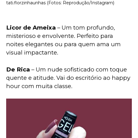
tati.florzinhaunhas (Fotos: Reprodução/Instagram)
Licor de Ameixa
 – Um tom profundo, 
misterioso e envolvente. Perfeito para 
noites elegantes ou para quem ama um 
visual impactante.
De Rica
 – Um nude sofisticado com toque 
quente e atitude. Vai do escritório ao happy 
hour com muita classe.