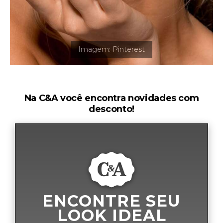
Na C&A você encontra novidades com
desconto!
ENCONTRE SEU
LOOK IDEAL