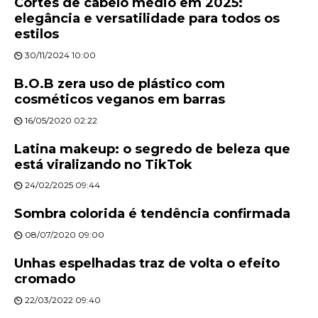
Cortes de cabelo médio em 2025:
elegância e versatilidade para todos os
estilos
30/11/2024 10:00
B.O.B zera uso de plástico com
cosméticos veganos em barras
16/05/2020 02:22
Latina makeup: o segredo de beleza que
está viralizando no TikTok
24/02/2025 09:44
Sombra colorida é tendência confirmada
08/07/2020 09:00
Unhas espelhadas traz de volta o efeito
cromado
22/03/2022 09:40