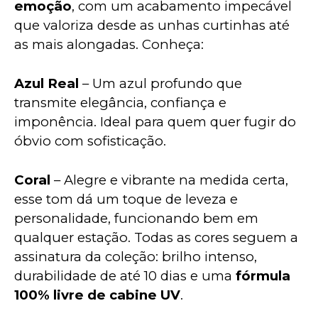
emoção
, com um acabamento impecável 
que valoriza desde as unhas curtinhas até 
as mais alongadas. Conheça:
Azul Real
 – Um azul profundo que 
transmite elegância, confiança e 
imponência. Ideal para quem quer fugir do 
óbvio com sofisticação.
Coral
 – Alegre e vibrante na medida certa, 
esse tom dá um toque de leveza e 
personalidade, funcionando bem em 
qualquer estação. Todas as cores seguem a 
assinatura da coleção: brilho intenso, 
durabilidade de até 10 dias e uma 
fórmula 
100% livre de cabine UV
.