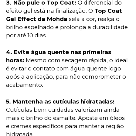
3. Não pule o Top Coat: 
O diferencial do 
efeito gel está na finalização. O 
Top Coat 
Gel Effect da Mohda
 sela a cor, realça o 
brilho espelhado e prolonga a durabilidade 
por até 10 dias.
4. Evite água quente nas primeiras 
horas: 
Mesmo com secagem rápida, o ideal 
é evitar o contato com água quente logo 
após a aplicação, para não comprometer o 
acabamento.
5. Mantenha as cutículas hidratadas: 
Cutículas bem cuidadas valorizam ainda 
mais o brilho do esmalte. Aposte em óleos 
e cremes específicos para manter a região 
hidratada.