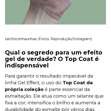
tati.florzinhaunhas (Fotos: Reprodução/Instagram)
Qual o segredo para um efeito
gel de verdade? O Top Coat é
indispensável
Para garantir o resultado impecável da 
linha Gel Effect, o uso do 
Top Coat da 
própria coleção
 é parte essencial da 
esmaltação. Ele atua como um selante que 
fixa a cor, intensifica o brilho e aumenta a 
durabilidade do esmalte por vários dias, 