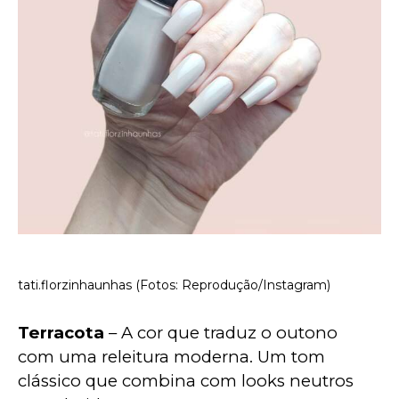
tati.florzinhaunhas (Fotos: Reprodução/Instagram)
Terracota
 – A cor que traduz o outono 
com uma releitura moderna. Um tom 
clássico que combina com looks neutros 