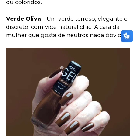
ou coloridos.
Verde Oliva
 – Um verde terroso, elegante e 
discreto, com vibe natural chic. A cara da 
mulher que gosta de neutros nada óbvios.