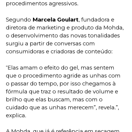
procedimentos agressivos.
Segundo 
Marcela Goulart
, fundadora e 
diretora de marketing e produto da Mohda, 
o desenvolvimento das novas tonalidades 
surgiu a partir de conversas com 
consumidoras e criadoras de conteúdo:
“Elas amam o efeito do gel, mas sentem 
que o procedimento agride as unhas com 
o passar do tempo, por isso chegamos à 
fórmula que traz o resultado de volume e 
brilho que elas buscam, mas com o 
cuidado que as unhas merecem”, revela.”, 
explica.
A Mohda, que já é referência em secagem 