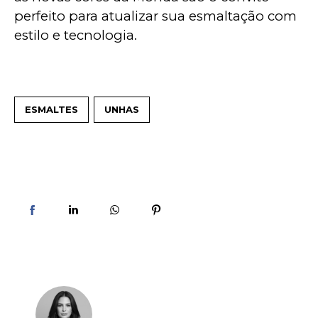
perfeito para atualizar sua esmaltação com 
estilo e tecnologia.
ESMALTES
UNHAS