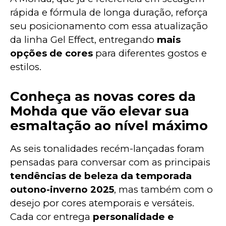
rápida e fórmula de longa duração, reforça 
seu posicionamento com essa atualização 
da linha Gel Effect, entregando 
mais 
opções de cores
 para diferentes gostos e 
estilos.
Conheça as novas cores da
Mohda que vão elevar sua
esmaltação ao nível máximo
As seis tonalidades recém-lançadas foram 
pensadas para conversar com as principais 
tendências de beleza da temporada 
outono-inverno 2025
, mas também com o 
desejo por cores atemporais e versáteis. 
Cada cor entrega 
personalidade e 