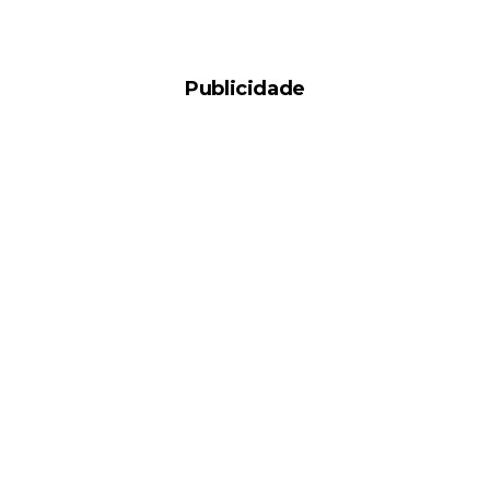
Publicidade