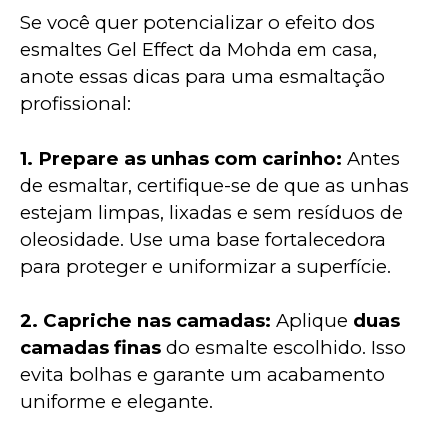
Se você quer potencializar o efeito dos 
esmaltes Gel Effect da Mohda em casa, 
anote essas dicas para uma esmaltação 
profissional:
1. Prepare as unhas com carinho:
 Antes 
de esmaltar, certifique-se de que as unhas 
estejam limpas, lixadas e sem resíduos de 
oleosidade. Use uma base fortalecedora 
para proteger e uniformizar a superfície.
2. Capriche nas camadas: 
Aplique 
duas 
camadas finas
 do esmalte escolhido. Isso 
evita bolhas e garante um acabamento 
uniforme e elegante.