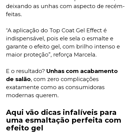
deixando as unhas com aspecto de recém-
feitas.
“A aplicação do Top Coat Gel Effect é 
indispensável, pois ele sela o esmalte e 
garante o efeito gel, com brilho intenso e 
maior proteção”, reforça Marcela.
E o resultado? 
Unhas com acabamento 
de salão
, com zero complicações 
exatamente como as consumidoras 
modernas querem.
Aqui vão dicas infalíveis para
uma esmaltação perfeita com
efeito gel