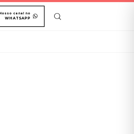
Nosso canal no
WHATSAPP