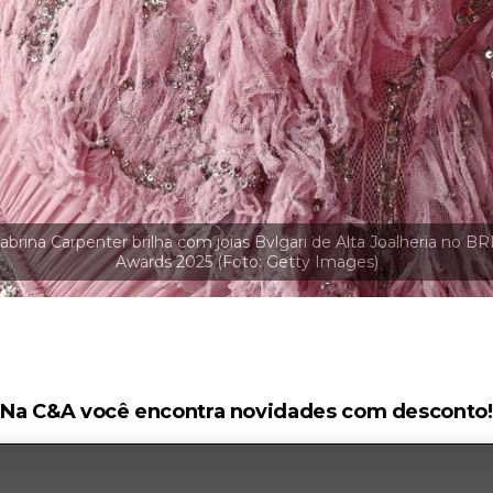
Na C&A você encontra novidades com desconto!