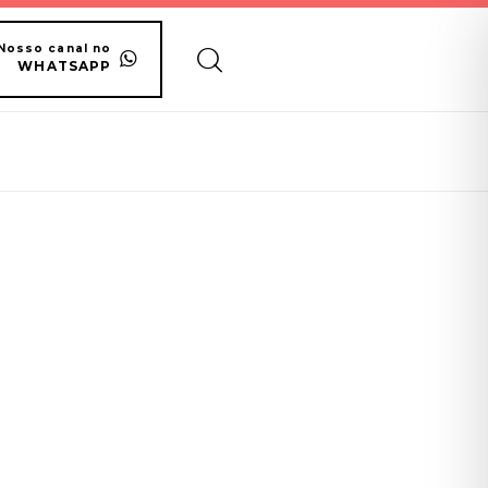
Nosso canal no
WHATSAPP