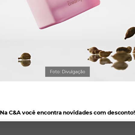
Na C&A você encontra novidades com desconto!