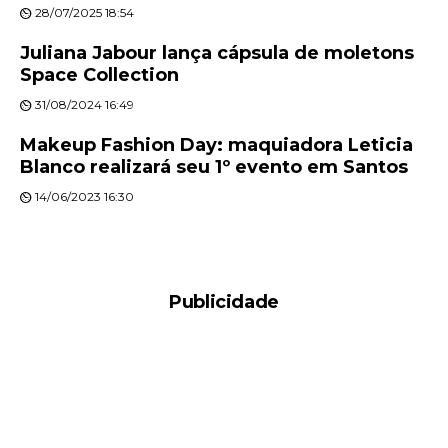
28/07/2025 18:54
Juliana Jabour lança cápsula de moletons
Space Collection
31/08/2024 16:49
Makeup Fashion Day: maquiadora Leticia
Blanco realizará seu 1º evento em Santos
14/06/2023 16:30
Publicidade