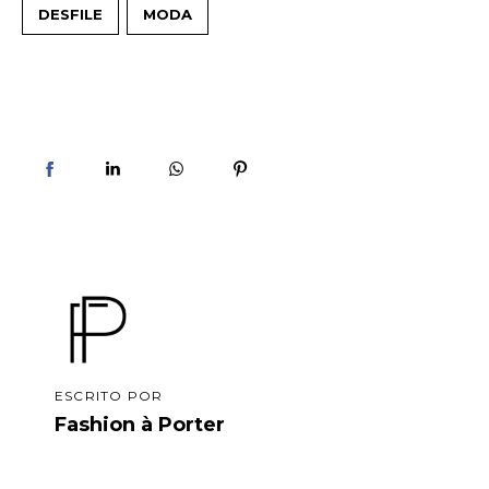
DESFILE
MODA
ESCRITO POR
Fashion à Porter