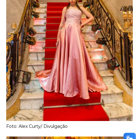
Foto: Alex Curty/ Divulgação