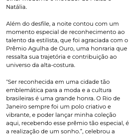
Natália.
Além do desfile, a noite contou com um 
momento especial de reconhecimento ao 
talento da estilista, que foi agraciada com o 
Prêmio Agulha de Ouro, uma honraria que 
ressalta sua trajetória e contribuição ao 
universo da alta-costura.
“Ser reconhecida em uma cidade tão 
emblemática para a moda e a cultura 
brasileiras é uma grande honra. O Rio de 
Janeiro sempre foi um polo criativo e 
vibrante, e poder lançar minha coleção 
aqui, recebendo esse prêmio tão especial, é 
a realização de um sonho.”, celebrou a 