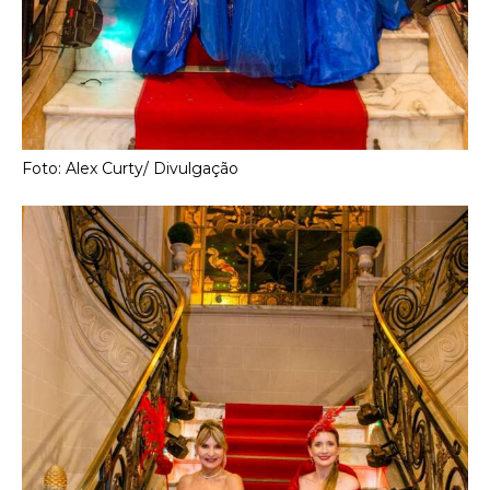
Foto: Alex Curty/ Divulgação