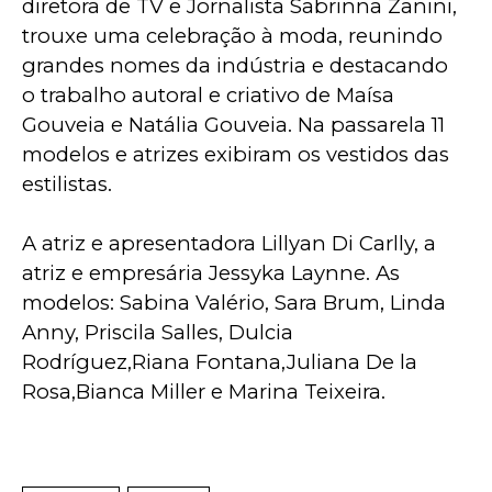
diretora de TV e Jornalista Sabrinna Zanini, 
trouxe uma celebração à moda, reunindo 
grandes nomes da indústria e destacando 
o trabalho autoral e criativo de Maísa 
Gouveia e Natália Gouveia. Na passarela 11 
modelos e atrizes exibiram os vestidos das 
estilistas.
A atriz e apresentadora Lillyan Di Carlly, a 
atriz e empresária Jessyka Laynne. As 
modelos: Sabina Valério, Sara Brum, Linda 
Anny, Priscila Salles, Dulcia 
Rodríguez,Riana Fontana,Juliana De la 
Rosa,Bianca Miller e Marina Teixeira.