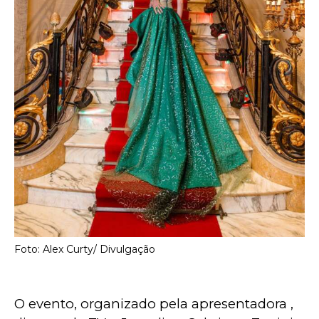
Foto: Alex Curty/ Divulgação
O evento, organizado pela apresentadora , 