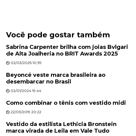
Você pode gostar também
Sabrina Carpenter brilha com joias Bvlgari
de Alta Joalheria no BRIT Awards 2025
02/03/2025 10:39
Beyoncé veste marca brasileira ao
desembarcar no Brasil
02/01/2024 19:44
Como combinar o tênis com vestido midi
22/03/2019 20:22
Vestido da estilista Lethicia Bronstein
marca virada de Leila em Vale Tudo