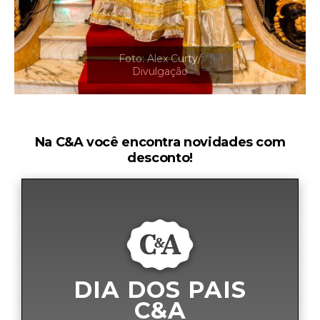
Na C&A você encontra novidades com
desconto!
DIA DOS PAIS
C&A