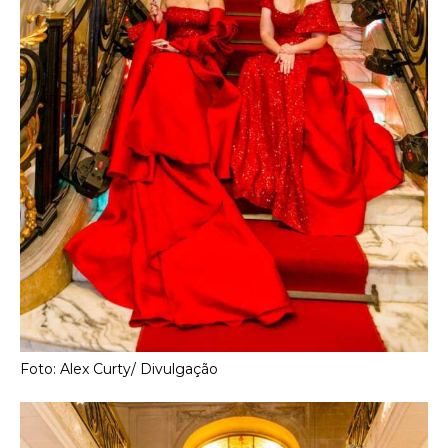
Foto: Alex Curty/ Divulgação