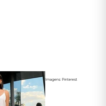
Imagens: Pinterest