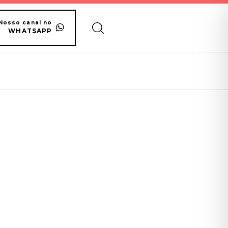
Nosso canal no
WHATSAPP