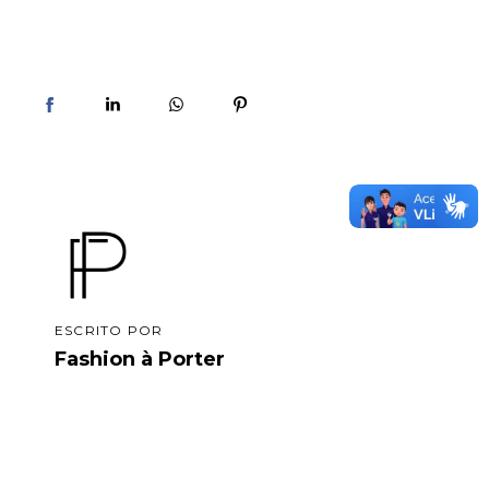
ESCRITO POR
Fashion à Porter