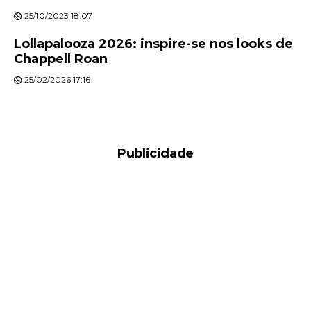
25/10/2023 18:07
Lollapalooza 2026: inspire-se nos looks de
Chappell Roan
25/02/2026 17:16
Publicidade