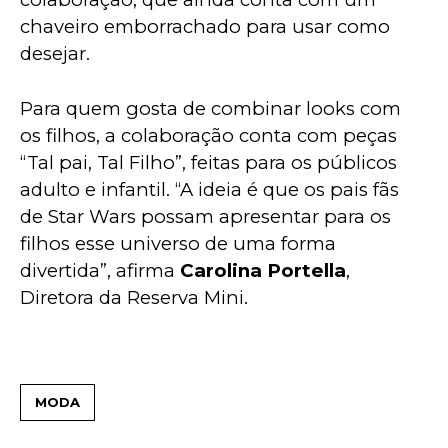
chaveiro emborrachado para usar como 
desejar.
Para quem gosta de combinar looks com 
os filhos, a colaboração conta com peças 
“Tal pai, Tal Filho”, feitas para os públicos 
adulto e infantil. “A ideia é que os pais fãs 
de Star Wars possam apresentar para os 
filhos esse universo de uma forma 
divertida”, afirma 
Carolina Portella
, 
Diretora da Reserva Mini.
MODA