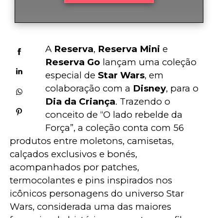
A 
Reserva
, 
Reserva Mini
 e 
Reserva Go
 lançam uma coleção 
especial de 
Star Wars
, em 
colaboração com a 
Disney
, para o 
Dia da Criança
. Trazendo o 
conceito de “O lado rebelde da 
Força”, a coleção conta com 56 
produtos entre moletons, camisetas, 
calçados exclusivos e bonés, 
acompanhados por patches, 
termocolantes e pins inspirados nos 
icônicos personagens do universo Star 
Wars, considerada uma das maiores 