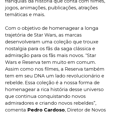
franquias da história que conta com filmes, 
jogos, animações, publicações, atrações 
temáticas e mais.
Com o objetivo de homenagear a longa 
trajetória de Star Wars, as marcas 
desenvolveram uma coleção que trouxe 
nostalgia para os fãs da saga clássica e 
admiração para os fãs mais novos. “Star 
Wars e Reserva tem muito em comum. 
Assim como nos filmes, a Reserva também 
tem em seu DNA um lado revolucionário e 
rebelde. Essa coleção é a nossa forma de 
homenagear a rica história desse universo 
que continua conquistando novos 
admiradores e criando novos rebeldes”, 
comenta 
Pedro Cardoso
, Diretor de Novos 