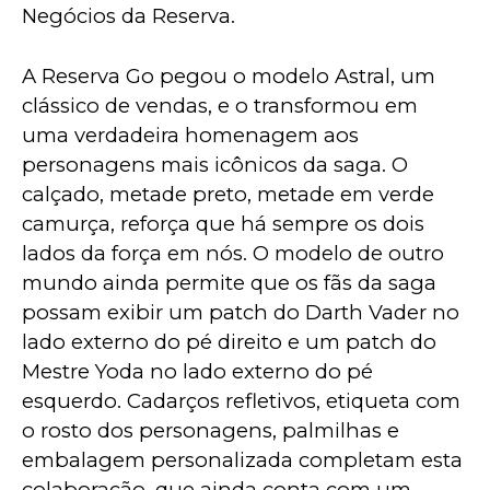
Negócios da Reserva.
A Reserva Go pegou o modelo Astral, um 
clássico de vendas, e o transformou em 
uma verdadeira homenagem aos 
personagens mais icônicos da saga. O 
calçado, metade preto, metade em verde 
camurça, reforça que há sempre os dois 
lados da força em nós. O modelo de outro 
mundo ainda permite que os fãs da saga 
possam exibir um patch do Darth Vader no 
lado externo do pé direito e um patch do 
Mestre Yoda no lado externo do pé 
esquerdo. Cadarços refletivos, etiqueta com 
o rosto dos personagens, palmilhas e 
embalagem personalizada completam esta 
colaboração, que ainda conta com um 