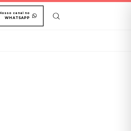
Nosso canal no
WHATSAPP