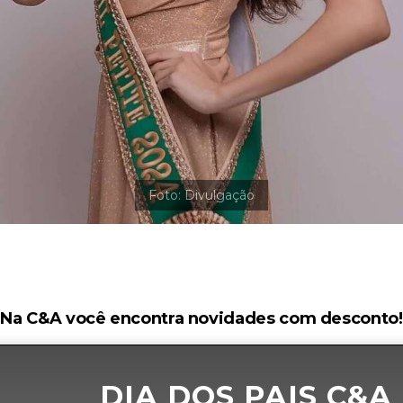
Na C&A você encontra novidades com desconto!
DIA DOS PAIS C&A