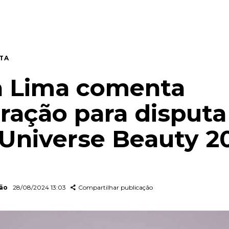
TA
a Lima comenta
ração para disputa
 Universe Beauty 2
dão
28/08/2024 13:03
Compartilhar publicação