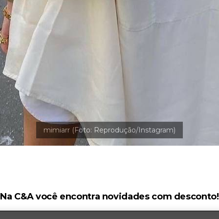
Na C&A você encontra novidades com desconto!