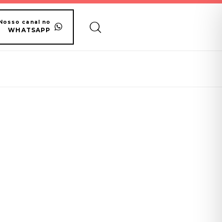
Nosso canal no
WHATSAPP