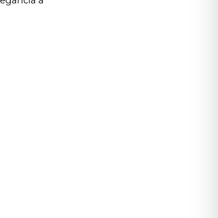
legância a 