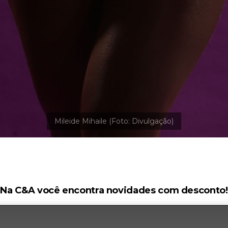
Na C&A você encontra novidades com desconto!