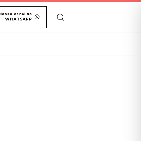
Nosso canal no
WHATSAPP