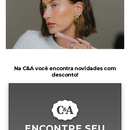
Na C&A você encontra novidades com
desconto!
ENCONTRE SEU