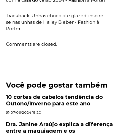
com a cara do verão 2024 - Fashion à Porter
Trackback:
Unhas chocolate glazed: inspire-
se nas unhas de Hailey Bieber - Fashion à
Porter
Comments are closed.
Você pode gostar também
10 cortes de cabelos tendência do
Outono/Inverno para este ano
07/06/2024 18:20
Dra. Janine Araújo explica a diferença
entre a maquiagem e os