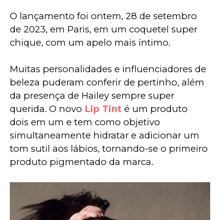
O lançamento foi ontem, 28 de setembro 
de 2023, em Paris, em um coquetel super 
chique, com um apelo mais íntimo.
Muitas personalidades e influenciadores de 
beleza puderam conferir de pertinho, além 
da presença de Hailey sempre super 
querida. O novo 
Lip Tint
 é um produto 
dois em um e tem como objetivo 
simultaneamente hidratar e adicionar um 
tom sutil aos lábios, tornando-se o primeiro 
produto pigmentado da marca.  