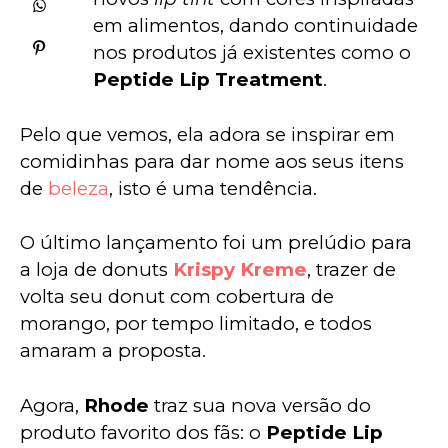
em alimentos, dando continuidade 
nos produtos já existentes como o 
Peptide Lip Treatment
. 
Pelo que vemos, ela adora se inspirar em 
comidinhas para dar nome aos seus itens 
de 
beleza
, isto é uma tendência.
O último lançamento foi um prelúdio para 
a loja de donuts 
Krispy Kreme
, trazer de 
volta seu donut com cobertura de 
morango, por tempo limitado, e todos 
amaram a proposta.
Agora, 
Rhode
 traz sua nova versão do 
produto favorito dos fãs: o 
Peptide Lip 