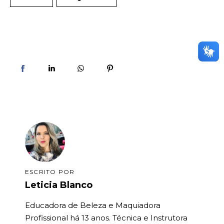
ESCRITO POR
Leticia Blanco
Educadora de Beleza e Maquiadora
Profissional há 13 anos. Técnica e Instrutora