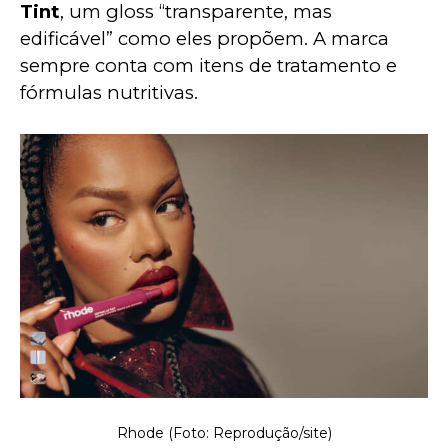
Tint
, um gloss “transparente, mas 
edificável” como eles propõem. A marca 
sempre conta com itens de tratamento e 
fórmulas nutritivas.
Rhode (Foto: Reprodução/site)