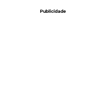
Publicidade