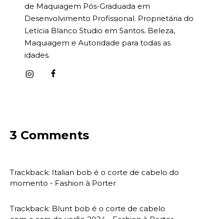
de Maquiagem Pós-Graduada em
Desenvolvimento Profissional. Proprietária do
Letícia Blanco Studio em Santos. Beleza,
Maquiagem e Autoridade para todas as
idades.
3 Comments
Trackback:
Italian bob é o corte de cabelo do
momento - Fashion à Porter
Trackback:
Blunt bob é o corte de cabelo