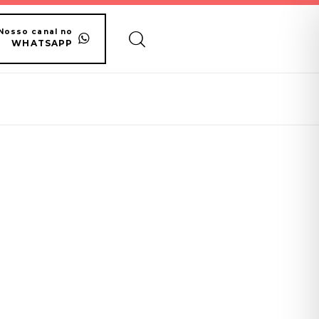
Nosso canal no
WHATSAPP