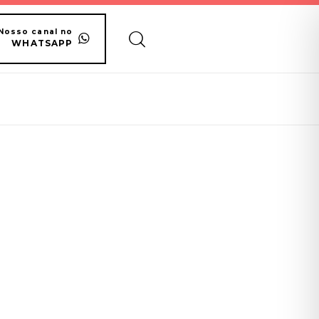
Nosso canal no
WHATSAPP