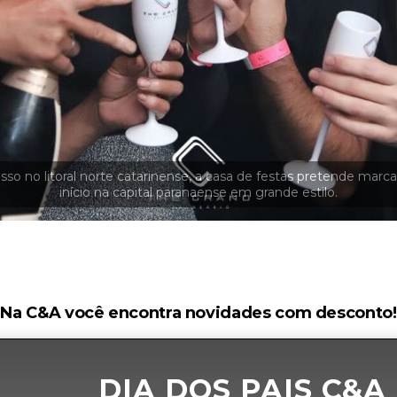
Na C&A você encontra novidades com desconto!
DIA DOS PAIS C&A