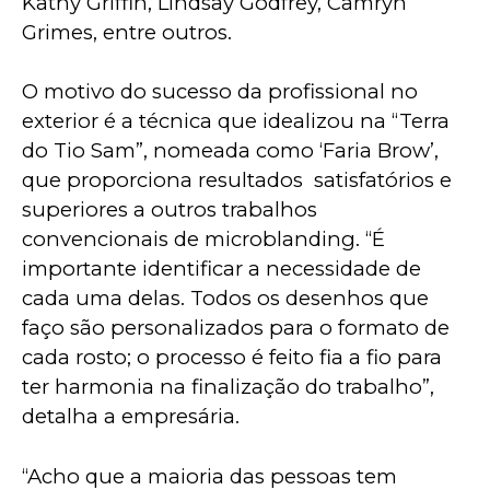
Kathy Griffin, Lindsay Godfrey, Camryn 
Grimes, entre outros.
O motivo do sucesso da profissional no 
exterior é a técnica que idealizou na “Terra 
do Tio Sam”, nomeada como ‘Faria Brow’, 
que proporciona resultados  satisfatórios e 
superiores a outros trabalhos 
convencionais de microblanding. “É 
importante identificar a necessidade de 
cada uma delas. Todos os desenhos que 
faço são personalizados para o formato de 
cada rosto; o processo é feito fia a fio para 
ter harmonia na finalização do trabalho”, 
detalha a empresária.
“Acho que a maioria das pessoas tem 