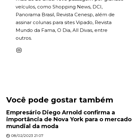
veículos, como Shopping News, DCI,
Panorama Brasil, Revista Cenesp, além de
assinar colunas para sites Vipado, Revista
Mundo da Fama, O Dia, All Divas, entre
outros.
Você pode gostar também
Empresário Diego Arnold confirma a
importância de Nova York para o mercado
mundial da moda
08/02/2023 21:07