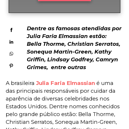
Dentre as famosas atendidas por 
Julia Faria Elmassian estão: 
Bella Thorme, Christian Serratos, 
Sonequa Martin-Green, Kathy 
Griffin, Lindsay Godfrey, Camryn 
Grimes,  entre outras 
A brasileira 
Julia Faria Elmassian
 é uma 
das principais responsáveis por cuidar da 
aparência de diversas celebridades nos 
Estados Unidos. Dentre nomes conhecidos 
pelo grande público estão: Bella Thorme, 
Christian Serratos, Sonequa Martin-Green, 