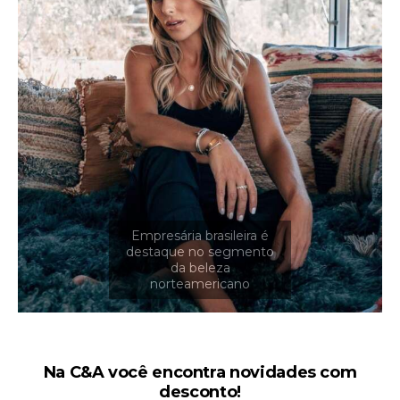
Na C&A você encontra novidades com
desconto!