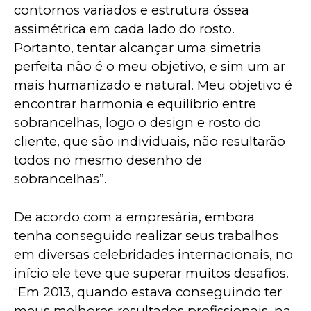
contornos variados e estrutura óssea 
assimétrica em cada lado do rosto. 
Portanto, tentar alcançar uma simetria 
perfeita não é o meu objetivo, e sim um ar 
mais humanizado e natural. Meu objetivo é 
encontrar harmonia e equilíbrio entre 
sobrancelhas, logo o design e rosto do 
cliente, que são individuais, não resultarão 
todos no mesmo desenho de 
sobrancelhas”.
De acordo com a empresária, embora 
tenha conseguido realizar seus trabalhos 
em diversas celebridades internacionais, no 
início ele teve que superar muitos desafios. 
“Em 2013, quando estava conseguindo ter 
meus melhores resultados profissionais, na 