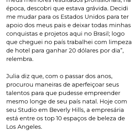
época, descobri que estava grávida. Decidi 
me mudar para os Estados Unidos para ter 
apoio dos meus pais e deixar todas minhas 
conquistas e projetos aqui no Brasil; logo 
que cheguei no país trabalhei com limpeza 
de hotel para ganhar 20 dólares por dia”, 
relembra. 
Julia diz que, com o passar dos anos, 
procurou maneiras de aperfeiçoar seus 
talentos para que pudesse empreender 
mesmo longe de seu país natal. Hoje com 
seu Studio em Beverly Hills, a empresária 
está entre os top 10 espaços de beleza de 
Los Angeles.