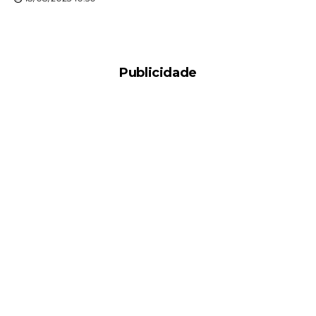
Publicidade