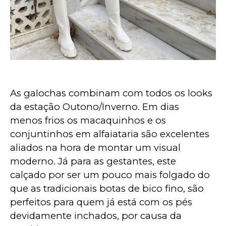
As galochas combinam com todos os looks 
da estação Outono/Inverno. Em dias 
menos frios os macaquinhos e os 
conjuntinhos em alfaiataria são excelentes 
aliados na hora de montar um visual 
moderno. Já para as gestantes, este 
calçado por ser um pouco mais folgado do 
que as tradicionais botas de bico fino, são 
perfeitos para quem já está com os pés 
devidamente inchados, por causa da 