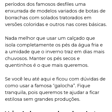
períodos dos famosos desfiles uma 
enxurrada de modelos variados de botas de 
borrachas com solados tratorados em 
versões coloridas e outros nas cores básicas.
Nada melhor que usar um calçado que 
isola completamente os pés da água fria e 
a umidade que o inverno traz em dias mais 
chuvosos. Manter os pés secos e 
quentinhos é o que mais queremos.
Se você leu até aqui e ficou com dúvidas de 
como usar a famosa “galocha”. Fique 
tranquila, pois queremos te ajudar a ficar 
estilosa sem grandes produções.