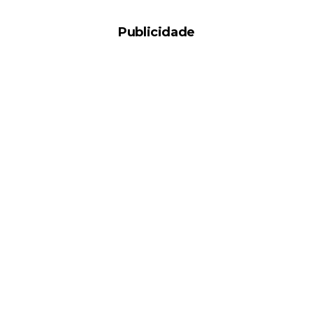
Publicidade