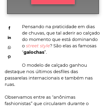
Pensando na praticidade em dias 
de chuvas, que tal aderir ao calçado 
do momento que está dominando 
o 
street style
? São elas as famosas 
“
galochas
”.
O modelo de calçado ganhou 
destaque nos últimos desfiles das 
passarelas internacionais e também nas 
ruas.
Observamos entre as “anônimas 
fashionistas” que circularam durante o 