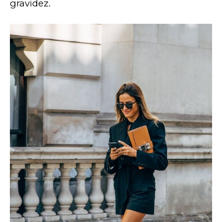
gravidez. 