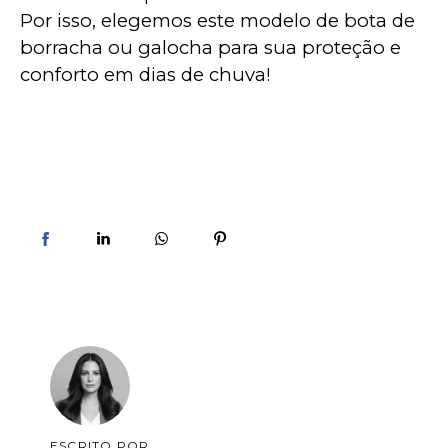
Por isso, elegemos este modelo de bota de 
borracha ou galocha para sua proteção e 
conforto em dias de chuva!
ESCRITO POR