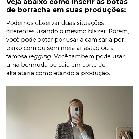
Veja abaixo como inserir as botas
de borracha em suas produções:
Podemos observar duas situações 
diferentes usando o mesmo blazer. Porém, 
você pode optar por usar a camisaria por 
baixo com ou sem meia arrastão ou a 
famosa 
legging
. Você também pode usar 
uma bermuda ou saia em corte de 
alfaiataria completando a produção.