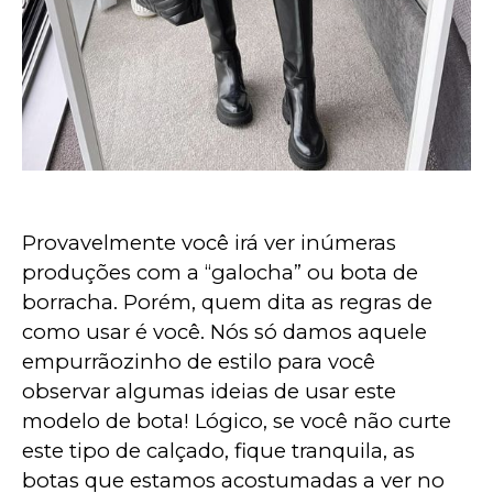
Provavelmente você irá ver inúmeras 
produções com a “galocha” ou bota de 
borracha. Porém, quem dita as regras de 
como usar é você. Nós só damos aquele 
empurrãozinho de estilo para você 
observar algumas ideias de usar este 
modelo de bota! Lógico, se você não curte 
este tipo de calçado, fique tranquila, as 
botas que estamos acostumadas a ver no 