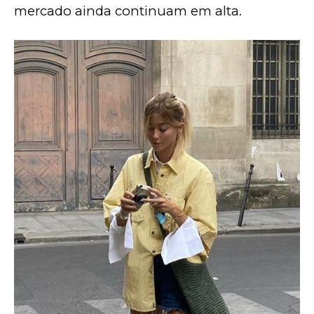
mercado ainda continuam em alta. 