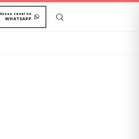
Nosso canal no
WHATSAPP