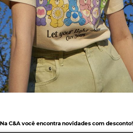
Na C&A você encontra novidades com desconto!