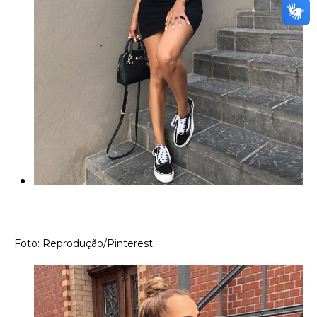
Foto: Reprodução/Pinterest