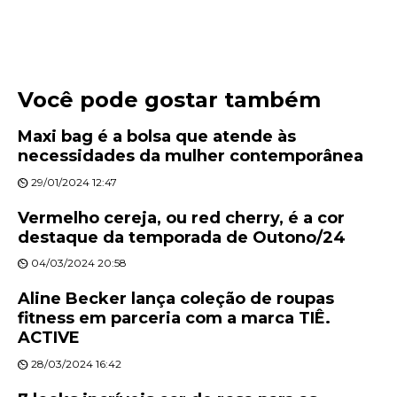
Você pode gostar também
Maxi bag é a bolsa que atende às
necessidades da mulher contemporânea
29/01/2024 12:47
Vermelho cereja, ou red cherry, é a cor
destaque da temporada de Outono/24
04/03/2024 20:58
Aline Becker lança coleção de roupas
fitness em parceria com a marca TIÊ.
ACTIVE
28/03/2024 16:42