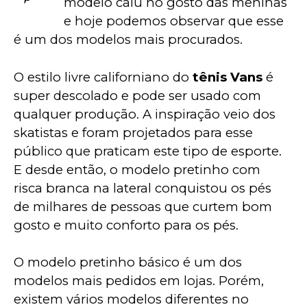
modelo caiu no gosto das meninas 
e hoje podemos observar que esse 
é um dos modelos mais procurados.
O estilo livre californiano do 
tênis Vans
 é 
super descolado e pode ser usado com 
qualquer produção. A inspiração veio dos 
skatistas e foram projetados para esse 
público que praticam este tipo de esporte. 
E desde então, o modelo pretinho com 
risca branca na lateral conquistou os pés 
de milhares de pessoas que curtem bom 
gosto e muito conforto para os pés.
O modelo pretinho básico é um dos 
modelos mais pedidos em lojas. Porém, 
existem vários modelos diferentes no 