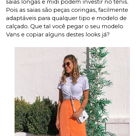
saias longas e midi podem investir no tênis. 
Pois as saias são peças coringas, facilmente 
adaptáveis para qualquer tipo e modelo de 
calçado. Que tal você pegar o seu modelo 
Vans e copiar alguns destes looks já?