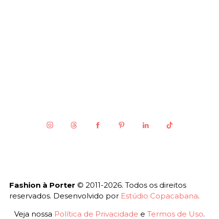
Fashion à Porter
© 2011-2026. Todos os direitos
reservados. Desenvolvido por
Estúdio Copacabana
.
Veja nossa
Política de Privacidade
e
Termos de Uso
.