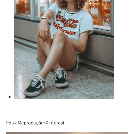
Foto: Reprodução/Pinterest