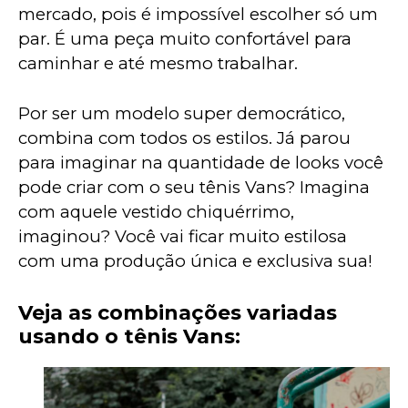
mercado, pois é impossível escolher só um 
par. É uma peça muito confortável para 
caminhar e até mesmo trabalhar.
Por ser um modelo super democrático, 
combina com todos os estilos. Já parou 
para imaginar na quantidade de looks você 
pode criar com o seu tênis Vans? Imagina 
com aquele vestido chiquérrimo, 
imaginou? Você vai ficar muito estilosa 
com uma produção única e exclusiva sua!
Veja as combinações variadas
usando o tênis Vans: