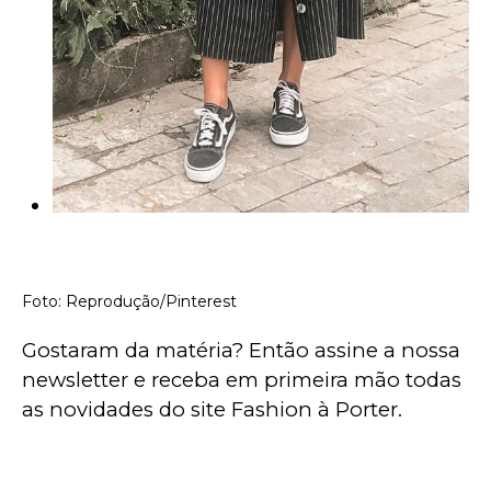
Foto: Reprodução/Pinterest
Gostaram da matéria? Então assine a nossa 
newsletter e receba em primeira mão todas 
as novidades do site Fashion à Porter.