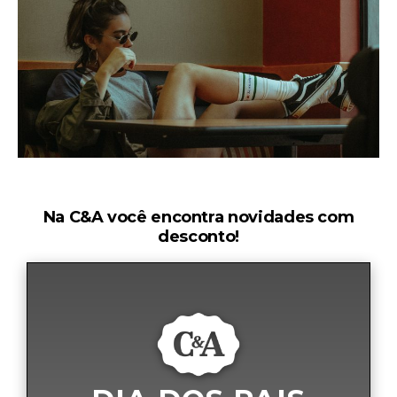
Na C&A você encontra novidades com
desconto!