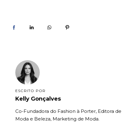
ESCRITO POR
Kelly Gonçalves
Co-Fundadora do Fashion à Porter, Editora de
Moda e Beleza, Marketing de Moda.