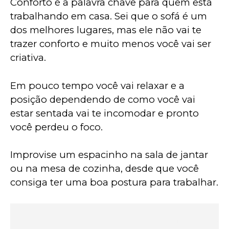
Conforto é a palavra chave para quem está 
trabalhando em casa. Sei que o sofá é um 
dos melhores lugares, mas ele não vai te 
trazer conforto e muito menos você vai ser 
criativa. 
Em pouco tempo você vai relaxar e a 
posição dependendo de como você vai 
estar sentada vai te incomodar e pronto 
você perdeu o foco.  
Improvise um espacinho na sala de jantar 
ou na mesa de cozinha, desde que você 
consiga ter uma boa postura para trabalhar.