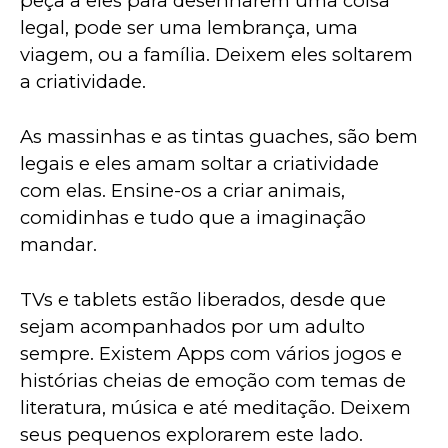
peça a eles para desenharem uma coisa 
legal, pode ser uma lembrança, uma 
viagem, ou a família. Deixem eles soltarem 
a criatividade. 
As massinhas e as tintas guaches, são bem 
legais e eles amam soltar a criatividade 
com elas. Ensine-os a criar animais, 
comidinhas e tudo que a imaginação 
mandar.
TVs e tablets estão liberados, desde que 
sejam acompanhados por um adulto 
sempre. Existem Apps com vários jogos e 
histórias cheias de emoção com temas de 
literatura, música e até meditação. Deixem 
seus pequenos explorarem este lado.