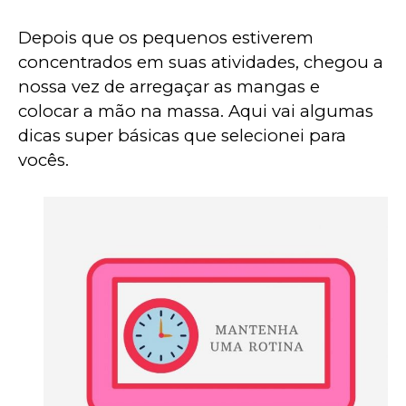
Depois que os pequenos estiverem 
concentrados em suas atividades, chegou a 
nossa vez de arregaçar as mangas e 
colocar a mão na massa. Aqui vai algumas 
dicas super básicas que selecionei para 
vocês.