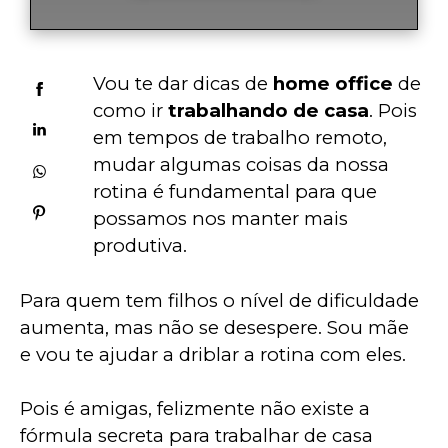
Vou te dar dicas de 
home office
 de 
como ir 
trabalhando de casa
. Pois 
em tempos de trabalho remoto, 
mudar algumas coisas da nossa 
rotina é fundamental para que 
possamos nos manter mais 
produtiva.
Para quem tem filhos o nível de dificuldade 
aumenta, mas não se desespere. Sou mãe 
e vou te ajudar a driblar a rotina com eles. 
Pois é amigas, felizmente não existe a 
fórmula secreta para trabalhar de casa 