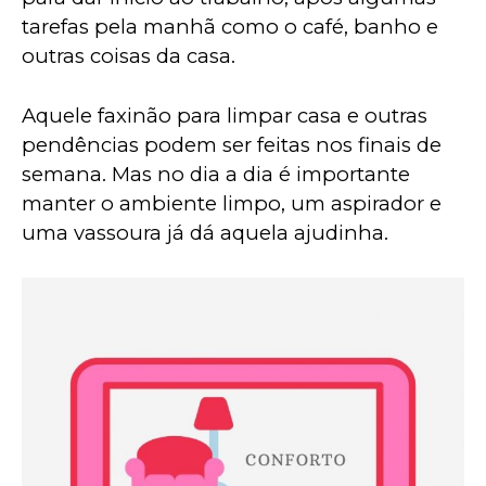
tarefas pela manhã como o café, banho e 
outras coisas da casa. 
Aquele faxinão para limpar casa e outras 
pendências podem ser feitas nos finais de 
semana. Mas no dia a dia é importante 
manter o ambiente limpo, um aspirador e 
uma vassoura já dá aquela ajudinha.