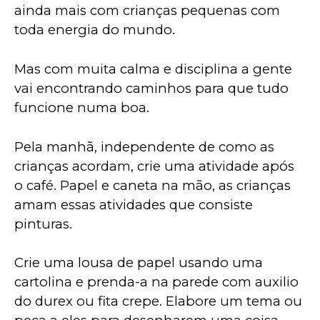
ainda mais com crianças pequenas com 
toda energia do mundo. 
Mas com muita calma e disciplina a gente 
vai encontrando caminhos para que tudo 
funcione numa boa.
Pela manhã, independente de como as 
crianças acordam, crie uma atividade após 
o café. Papel e caneta na mão, as crianças 
amam essas atividades que consiste 
pinturas. 
Crie uma lousa de papel usando uma 
cartolina e prenda-a na parede com auxilio 
do durex ou fita crepe. Elabore um tema ou 