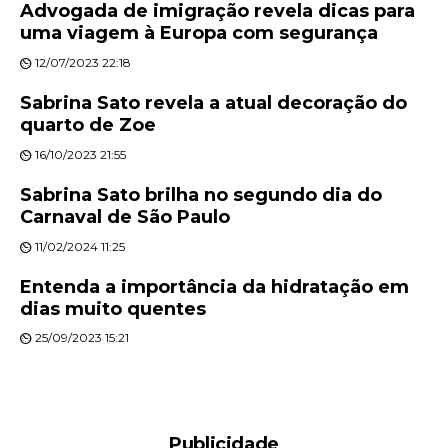
Advogada de imigração revela dicas para
uma viagem à Europa com segurança
12/07/2023 22:18
Sabrina Sato revela a atual decoração do
quarto de Zoe
16/10/2023 21:55
Sabrina Sato brilha no segundo dia do
Carnaval de São Paulo
11/02/2024 11:25
Entenda a importância da hidratação em
dias muito quentes
25/09/2023 15:21
Publicidade