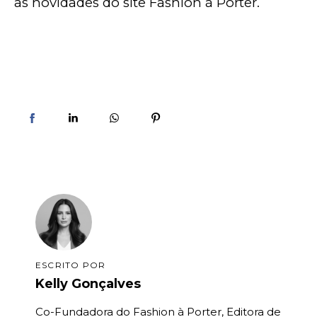
as novidades do site Fashion à Porter. 
ESCRITO POR
Kelly Gonçalves
Co-Fundadora do Fashion à Porter, Editora de