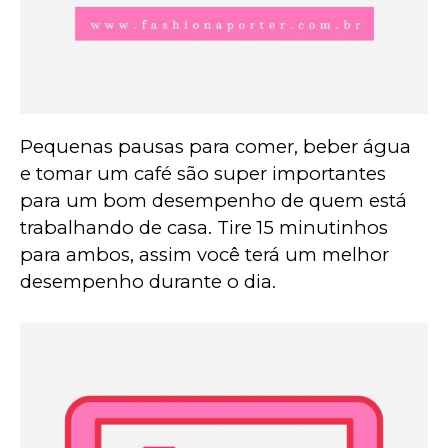
Pequenas pausas para comer, beber água 
e tomar um café são super importantes 
para um bom desempenho de quem está 
trabalhando de casa. Tire 15 minutinhos 
para ambos, assim você terá um melhor 
desempenho durante o dia.