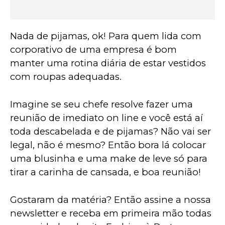
Nada de pijamas, ok! Para quem lida com 
corporativo de uma empresa é bom 
manter uma rotina diária de estar vestidos 
com roupas adequadas. 
Imagine se seu chefe resolve fazer uma 
reunião de imediato on line e você está aí 
toda descabelada e de pijamas? Não vai ser 
legal, não é mesmo? Então bora lá colocar 
uma blusinha e uma make de leve só para 
tirar a carinha de cansada, e boa reunião!
Gostaram da matéria? Então assine a nossa 
newsletter e receba em primeira mão todas 