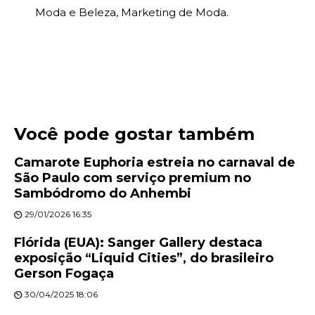
Moda e Beleza, Marketing de Moda.
Você pode gostar também
Camarote Euphoria estreia no carnaval de
São Paulo com serviço premium no
Sambódromo do Anhembi
29/01/2026 16:35
Flórida (EUA): Sanger Gallery destaca
exposição “Liquid Cities”, do brasileiro
Gerson Fogaça
30/04/2025 18:06