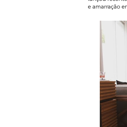
e amarração e