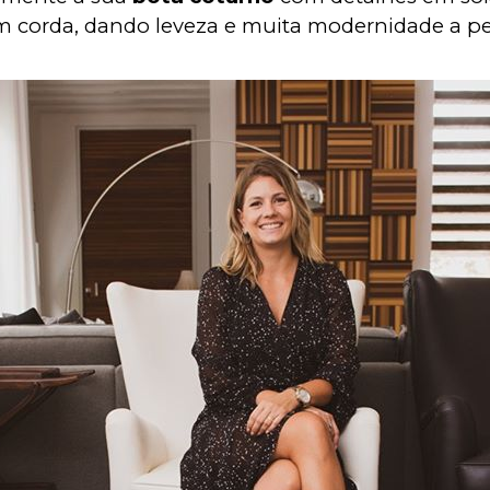
m corda, dando leveza e muita modernidade a pe