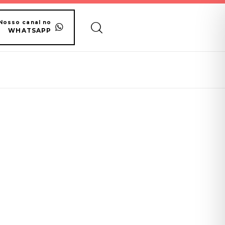
Nosso canal no
WHATSAPP