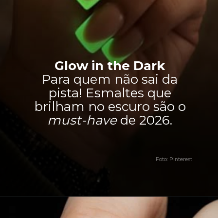
Glow in the Dark
Para quem não sai da
pista! Esmaltes que
brilham no escuro são o
must-have
de 2026.
Foto: Pinterest