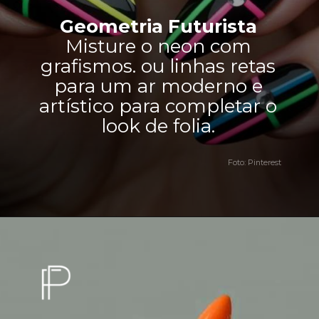
Geometria Futurista
Misture o neon com
grafismos. ou linhas retas
para um ar moderno e
artístico para completar o
look de folia.
Foto: Pinterest