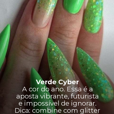
Verde Cyber
A cor do ano. Essa é a
aposta vibrante, futurista
e impossível de ignorar.
Dica: combine com glitter