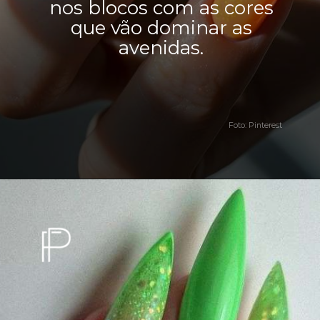
nos blocos com as cores
que vão dominar as
avenidas.
Foto: Pinterest