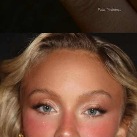
Foto: Pinterest