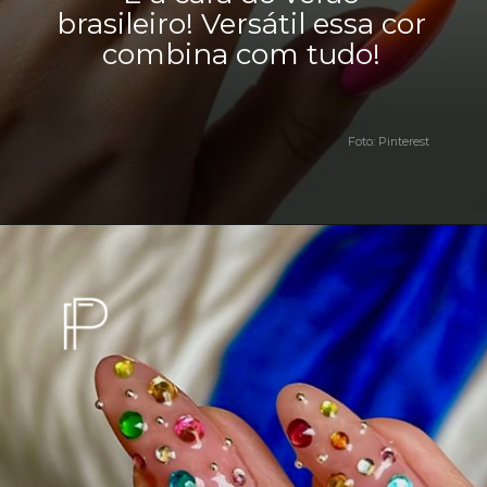
brasileiro! Versátil essa cor
combina com tudo!
Foto: Pinterest