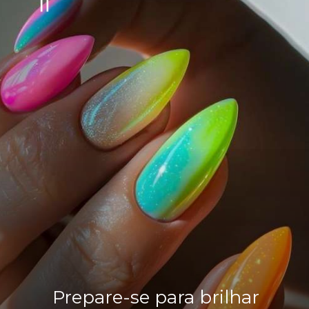
Prepare-se para brilhar