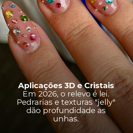
Aplicações 3D e Cristais
Em 2026, o relevo é lei.
Pedrarias e texturas "jelly"
dão profundidade as
unhas.