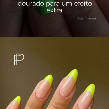
dourado para um efeito
extra.
Foto: Pinterest