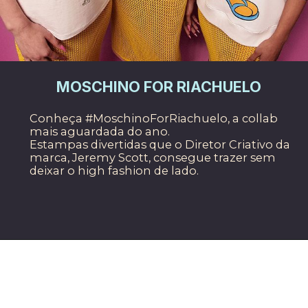
MOSCHINO FOR RIACHUELO
Conheça #MoschinoForRiachuelo, a collab 
mais aguardada do ano.
Estampas divertidas que o Diretor Criativo da 
marca, Jeremy Scott, consegue trazer sem 
deixar o high fashion de lado. 