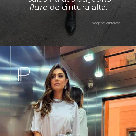
flare
de cintura alta.
Imagem: Pinterest