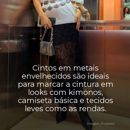
Cintos em metais
envelhecidos são ideais
para marcar a cintura em
looks com kimonos,
camiseta básica e tecidos
leves como as rendas.
Imagem: Pinterest