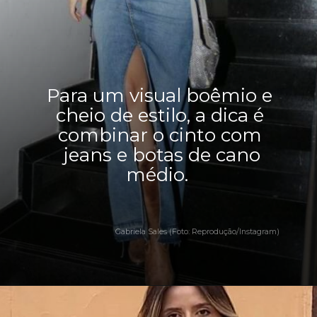
Para um visual boêmio e
cheio de estilo, a dica é
combinar o cinto com
jeans e botas de cano
médio.
Gabriela Sales (Foto: Reprodução/Instagram)