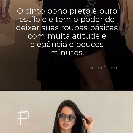
O cinto boho preto é puro
estilo ele tem o poder de
deixar suas roupas básicas
com muita atitude e
elegância e poucos
minutos.
Imagem: Pinterest