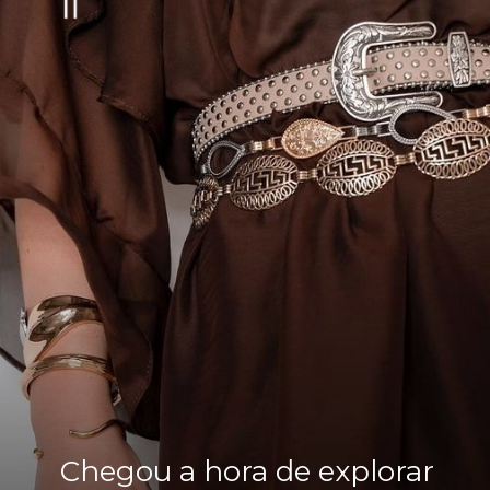
Chegou a hora de explorar