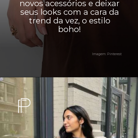
novos acessórios e deixar
seus looks com a cara da
trend da vez, o estilo
boho!
Imagem: Pinterest