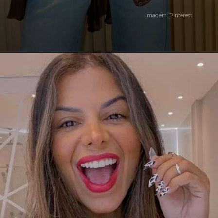
Imagem: Pinterest