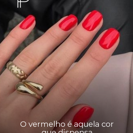
O vermelho é aquela cor
que dispensa