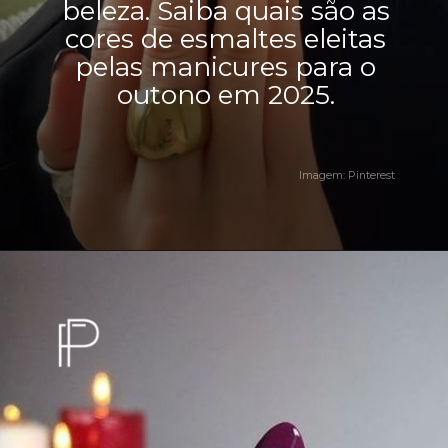
beleza. Saiba quais são as
cores de esmaltes eleitas
pelas manicures para o
outono em 2025.
Imagem: Pinterest