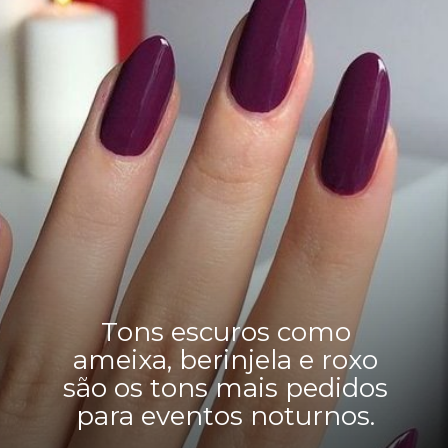
Tons escuros como
ameixa, berinjela e roxo
são os tons mais pedidos
para eventos noturnos.