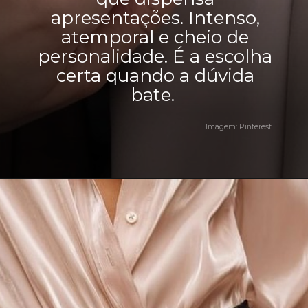
apresentações. Intenso,
atemporal e cheio de
personalidade. É a escolha
certa quando a dúvida
bate.
Imagem: Pinterest