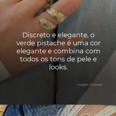
Discreto e elegante, o
verde pistache é uma cor
elegante e combina com
todos os tons de pele e
looks.
Imagem: Pinterest