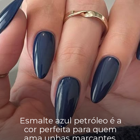
Esmalte azul petróleo é a
cor perfeita para quem
ama unhas marcantes,