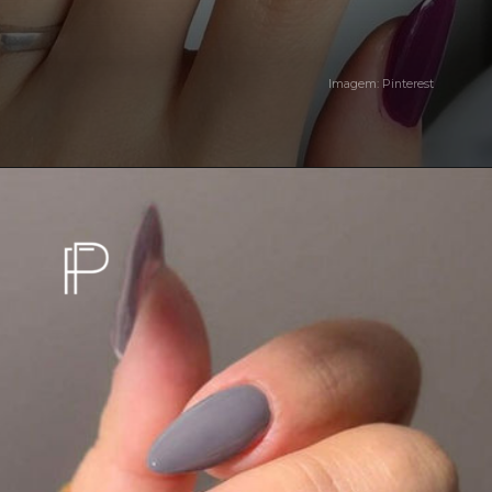
Imagem: Pinterest