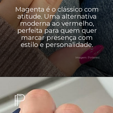
Magenta é o clássico com
atitude. Uma alternativa
moderna ao vermelho,
perfeita para quem quer
marcar presença com
estilo e personalidade.
Imagem: Pinterest