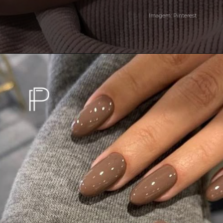
Imagem: Pinterest