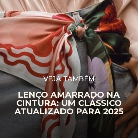
VEJA TAMBÉM
LENÇO AMARRADO NA
CINTURA: UM CLÁSSICO
ATUALIZADO PARA 2025