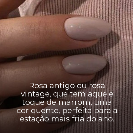
Rosa antigo ou rosa
vintage, que tem aquele
toque de marrom, uma
cor quente, perfeita para a
estação mais fria do ano.