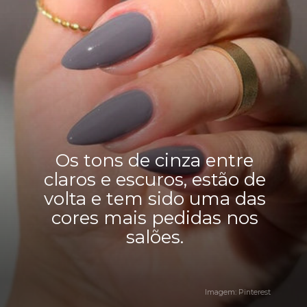
Os tons de cinza entre
claros e escuros, estão de
volta e tem sido uma das
cores mais pedidas nos
salões.
Imagem: Pinterest