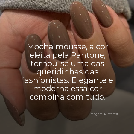
Mocha mousse, a cor
eleita pela Pantone,
tornou-se uma das
queridinhas das
fashionistas. Elegante e
moderna essa cor
combina com tudo.
Imagem: Pinterest