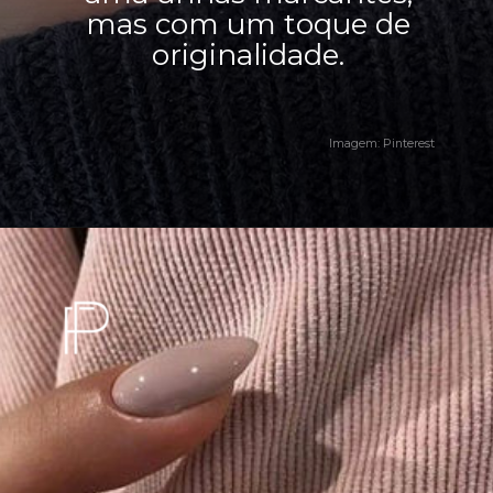
mas com um toque de
originalidade.
Imagem: Pinterest