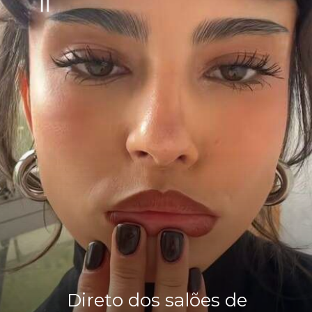
Direto dos salões de